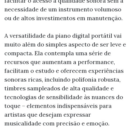
facilitar o acesso à qualidade sonora sem a
necessidade de um instrumento volumoso
ou de altos investimentos em manutenção.
A versatilidade da piano digital portátil vai
muito além do simples aspecto de ser leve e
compacta. Ela contempla uma série de
recursos que aumentam a performance,
facilitam o estudo e oferecem experiências
sonoras ricas, incluindo polifonia robusta,
timbres sampleados de alta qualidade e
tecnologias de sensibilidade às nuances do
toque – elementos indispensáveis para
artistas que desejam expressar
musicalidade com precisão e emoção.