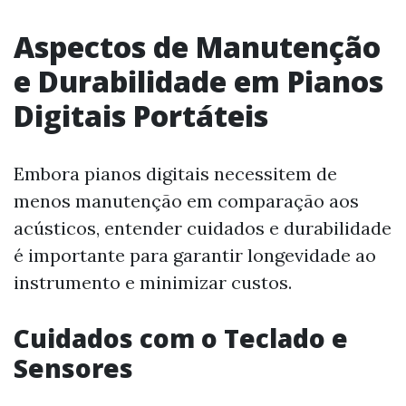
Aspectos de Manutenção
e Durabilidade em Pianos
Digitais Portáteis
Embora pianos digitais necessitem de
menos manutenção em comparação aos
acústicos, entender cuidados e durabilidade
é importante para garantir longevidade ao
instrumento e minimizar custos.
Cuidados com o Teclado e
Sensores