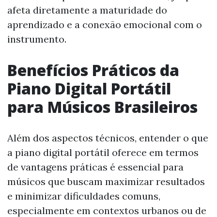
afeta diretamente a maturidade do
aprendizado e a conexão emocional com o
instrumento.
Benefícios Práticos da
Piano Digital Portátil
para Músicos Brasileiros
Além dos aspectos técnicos, entender o que
a piano digital portátil oferece em termos
de vantagens práticas é essencial para
músicos que buscam maximizar resultados
e minimizar dificuldades comuns,
especialmente em contextos urbanos ou de