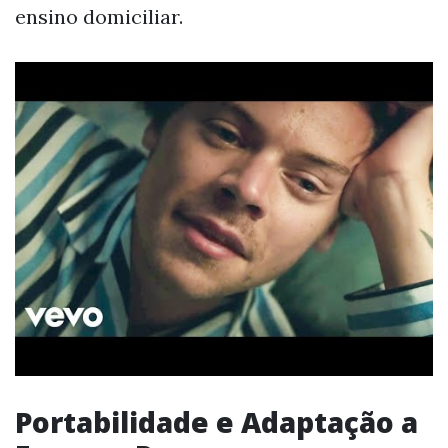
ensino domiciliar.
Portabilidade e Adaptação a