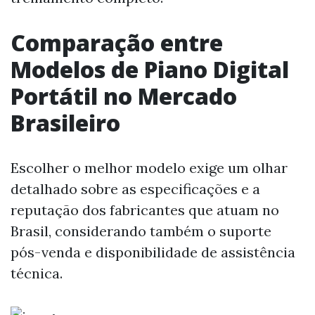
Comparação entre
Modelos de Piano Digital
Portátil no Mercado
Brasileiro
Escolher o melhor modelo exige um olhar
detalhado sobre as especificações e a
reputação dos fabricantes que atuam no
Brasil, considerando também o suporte
pós-venda e disponibilidade de assistência
técnica.