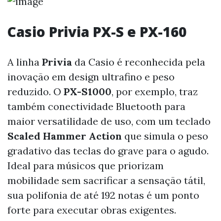
Casio Privia PX-S e PX-160
A linha
Privia
da Casio é reconhecida pela
inovação em design ultrafino e peso
reduzido. O
PX-S1000
, por exemplo, traz
também conectividade Bluetooth para
maior versatilidade de uso, com um teclado
Scaled Hammer Action
que simula o peso
gradativo das teclas do grave para o agudo.
Ideal para músicos que priorizam
mobilidade sem sacrificar a sensação tátil,
sua polifonia de até 192 notas é um ponto
forte para executar obras exigentes.