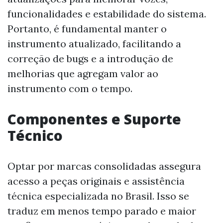
funcionalidades e estabilidade do sistema.
Portanto, é fundamental manter o
instrumento atualizado, facilitando a
correção de bugs e a introdução de
melhorias que agregam valor ao
instrumento com o tempo.
Componentes e Suporte
Técnico
Optar por marcas consolidadas assegura
acesso a peças originais e assistência
técnica especializada no Brasil. Isso se
traduz em menos tempo parado e maior