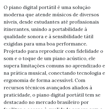
O piano digital portátil é uma solução
moderna que atende músicos de diversos
níveis, desde estudantes até profissionais
itinerantes, unindo a portabilidade à
qualidade sonora e à sensibilidade tátil
exigidas para uma boa performance.
Projetado para reproduzir com fidelidade o
som e o toque de um piano acústico, ele
supera limitações comuns no aprendizado e
na prática musical, conectando tecnologia e
ergonomia de forma acessível. Com
recursos técnicos avançados aliados à
praticidade, o piano digital portátil tem se
destacado no mercado brasileiro por