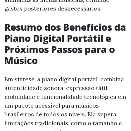
gastos posteriores desnecessários.
Resumo dos Benefícios da
Piano Digital Portátil e
Próximos Passos para o
Músico
Em síntese, a piano digital portátil combina
autenticidade sonora, expressão tátil,
mobilidade e funcionalidade tecnológica em
um pacote acessível para músicos
brasileiros de todos os níveis. Ela supera
limitações tradicionais, como o tamanho e