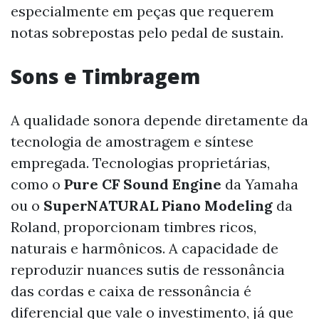
especialmente em peças que requerem
notas sobrepostas pelo pedal de sustain.
Sons e Timbragem
A qualidade sonora depende diretamente da
tecnologia de amostragem e síntese
empregada. Tecnologias proprietárias,
como o
Pure CF Sound Engine
da Yamaha
ou o
SuperNATURAL Piano Modeling
da
Roland, proporcionam timbres ricos,
naturais e harmônicos. A capacidade de
reproduzir nuances sutis de ressonância
das cordas e caixa de ressonância é
diferencial que vale o investimento, já que