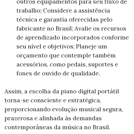
outros equipamentos para seu fluxo de
trabalho; Considere a assistência
técnica e garantia oferecidas pelo
fabricante no Brasil; Avalie os recursos
de aprendizado incorporados conforme
seu nível e objetivos; Planeje um
orçamento que contemple também
acessórios, como pedais, suportes e
fones de ouvido de qualidade.
Assim, a escolha da piano digital portátil
torna-se consciente e estratégica,
proporcionando evolução musical segura,
prazerosa e alinhada às demandas
contemporâneas da música no Brasil.