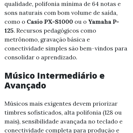
qualidade, polifonia mínima de 64 notas e
sons naturais com bom volume de saída,
como o
Casio PX-S1000
ou o
Yamaha P-
125
. Recursos pedagógicos como
metrônomo, gravação básica e
conectividade simples são bem-vindos para
consolidar o aprendizado.
Músico Intermediário e
Avançado
Músicos mais exigentes devem priorizar
timbres sofisticados, alta polifonia (128 ou
mais), sensibilidade avançada no teclado e
conectividade completa para produção e