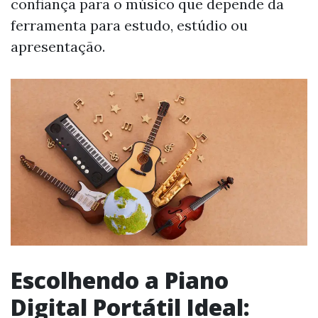
confiança para o músico que depende da
ferramenta para estudo, estúdio ou
apresentação.
Escolhendo a Piano
Digital Portátil Ideal: