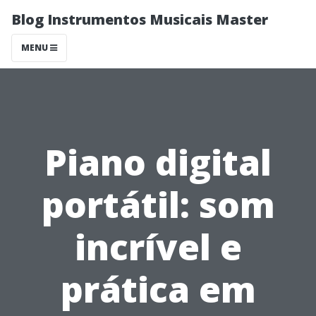
Blog Instrumentos Musicais Master
MENU
Piano digital
portátil: som
incrível e
prática em