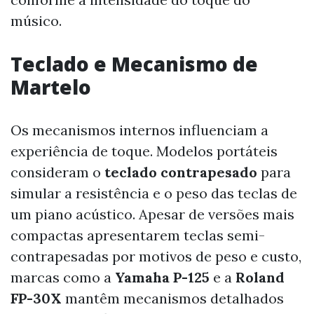
músico.
Teclado e Mecanismo de
Martelo
Os mecanismos internos influenciam a
experiência de toque. Modelos portáteis
consideram o
teclado contrapesado
para
simular a resistência e o peso das teclas de
um piano acústico. Apesar de versões mais
compactas apresentarem teclas semi-
contrapesadas por motivos de peso e custo,
marcas como a
Yamaha P-125
e a
Roland
FP-30X
mantêm mecanismos detalhados