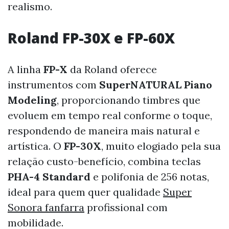
realismo.
Roland FP-30X e FP-60X
A linha
FP-X
da Roland oferece
instrumentos com
SuperNATURAL Piano
Modeling
, proporcionando timbres que
evoluem em tempo real conforme o toque,
respondendo de maneira mais natural e
artística. O
FP-30X
, muito elogiado pela sua
relação custo-benefício, combina teclas
PHA-4 Standard
e polifonia de 256 notas,
ideal para quem quer qualidade
Super
Sonora fanfarra
profissional com
mobilidade.