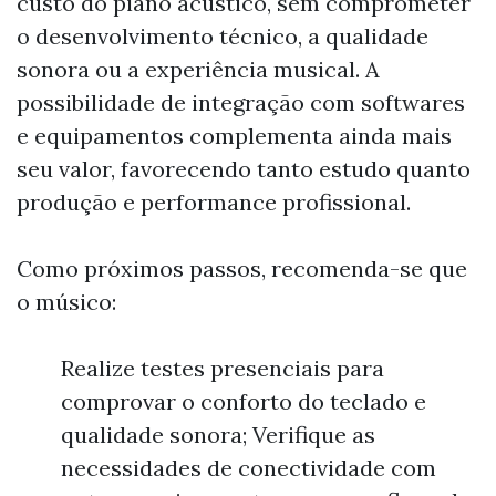
custo do piano acústico, sem comprometer
o desenvolvimento técnico, a qualidade
sonora ou a experiência musical. A
possibilidade de integração com softwares
e equipamentos complementa ainda mais
seu valor, favorecendo tanto estudo quanto
produção e performance profissional.
Como próximos passos, recomenda-se que
o músico:
Realize testes presenciais para
comprovar o conforto do teclado e
qualidade sonora; Verifique as
necessidades de conectividade com