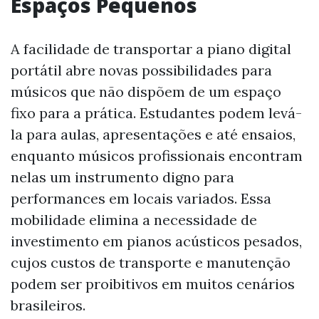
Espaços Pequenos
A facilidade de transportar a piano digital
portátil abre novas possibilidades para
músicos que não dispõem de um espaço
fixo para a prática. Estudantes podem levá-
la para aulas, apresentações e até ensaios,
enquanto músicos profissionais encontram
nelas um instrumento digno para
performances em locais variados. Essa
mobilidade elimina a necessidade de
investimento em pianos acústicos pesados,
cujos custos de transporte e manutenção
podem ser proibitivos em muitos cenários
brasileiros.