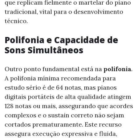
que replicam fielmente o martelar do piano
tradicional, vital para o desenvolvimento
técnico.
Polifonia e Capacidade de
Sons Simultâneos
Outro ponto fundamental está na
polifonia
.
A polifonia mínima recomendada para
estudo sério é de 64 notas, mas pianos
digitais portáteis de alta qualidade atingem
128 notas ou mais, assegurando que acordes
complexos e o sustain correto não sejam
cortados prematuramente. Este recurso
assegura execução expressiva e fluida,