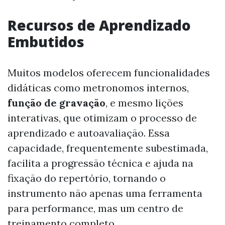
Recursos de Aprendizado
Embutidos
Muitos modelos oferecem funcionalidades
didáticas como metronomos internos,
função de gravação
, e mesmo lições
interativas, que otimizam o processo de
aprendizado e autoavaliação. Essa
capacidade, frequentemente subestimada,
facilita a progressão técnica e ajuda na
fixação do repertório, tornando o
instrumento não apenas uma ferramenta
para performance, mas um centro de
treinamento completo.