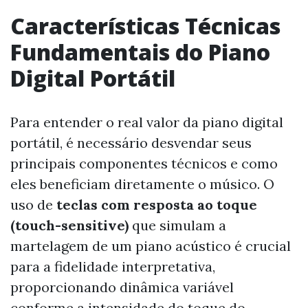
Características Técnicas
Fundamentais do Piano
Digital Portátil
Para entender o real valor da piano digital
portátil, é necessário desvendar seus
principais componentes técnicos e como
eles beneficiam diretamente o músico. O
uso de
teclas com resposta ao toque
(touch-sensitive)
que simulam a
martelagem de um piano acústico é crucial
para a fidelidade interpretativa,
proporcionando dinâmica variável
conforme a intensidade do toque do