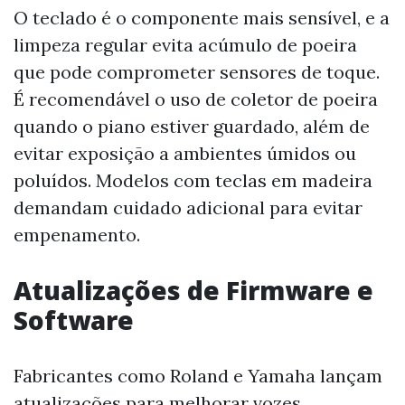
O teclado é o componente mais sensível, e a
limpeza regular evita acúmulo de poeira
que pode comprometer sensores de toque.
É recomendável o uso de coletor de poeira
quando o piano estiver guardado, além de
evitar exposição a ambientes úmidos ou
poluídos. Modelos com teclas em madeira
demandam cuidado adicional para evitar
empenamento.
Atualizações de Firmware e
Software
Fabricantes como Roland e Yamaha lançam
atualizações para melhorar vozes,