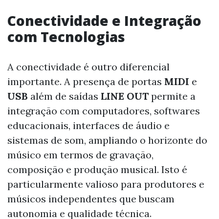
Conectividade e Integração
com Tecnologias
A conectividade é outro diferencial
importante. A presença de portas
MIDI
e
USB
além de saídas
LINE OUT
permite a
integração com computadores, softwares
educacionais, interfaces de áudio e
sistemas de som, ampliando o horizonte do
músico em termos de gravação,
composição e produção musical. Isto é
particularmente valioso para produtores e
músicos independentes que buscam
autonomia e qualidade técnica.