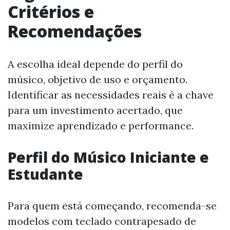
Critérios e
Recomendações
A escolha ideal depende do perfil do
músico, objetivo de uso e orçamento.
Identificar as necessidades reais é a chave
para um investimento acertado, que
maximize aprendizado e performance.
Perfil do Músico Iniciante e
Estudante
Para quem está começando, recomenda-se
modelos com teclado contrapesado de