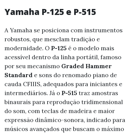
Yamaha P-125 e P-515
A Yamaha se posiciona com instrumentos
robustos, que mesclam tradição e
modernidade. O
P-125
é o modelo mais
acessível dentro da linha portátil, famoso
por seu mecanismo
Graded Hammer
Standard
e sons do renomado piano de
cauda CFIIIS, adequados para iniciantes e
intermediários. Já o
P-515
traz amostras
binaurais para reprodução tridimensional
do som, com teclas de madeira e maior
expressão dinâmico-sonora, indicado para
músicos avançados que buscam o máximo