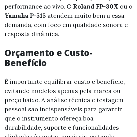
performance ao vivo. O
Roland FP-30X
ou o
Yamaha P-515
atendem muito bem a essa
demanda, com foco em qualidade sonora e
resposta dinâmica.
Orçamento e Custo-
Benefício
É importante equilibrar custo e benefício,
evitando modelos apenas pela marca ou
preço baixo. A análise técnica e testagem
pessoal são indispensáveis para garantir
que o instrumento ofereça boa
durabilidade, suporte e funcionalidades
alinhadas às metas musicais, evitando